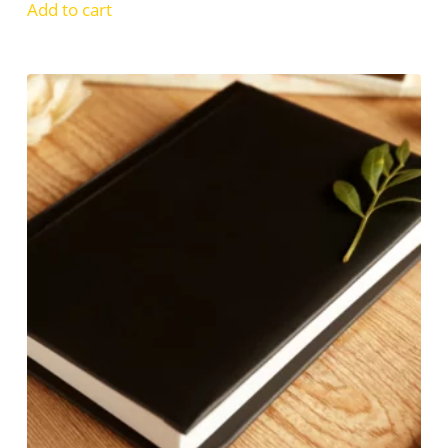
Add to cart