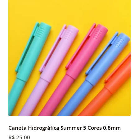
Caneta Hidrográfica Summer 5 Cores 0.8mm
R$
25,00