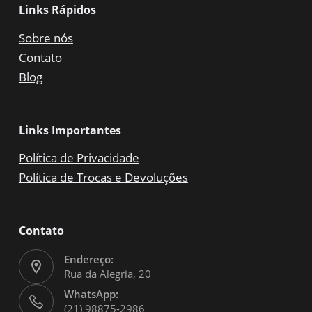
Links Rápidos
Sobre nós
Contato
Blog
Links Importantes
Política de Privacidade
Política de Trocas e Devoluções
Contato
Endereço:
Rua da Alegria, 20
WhatsApp:
(21) 98875-2986