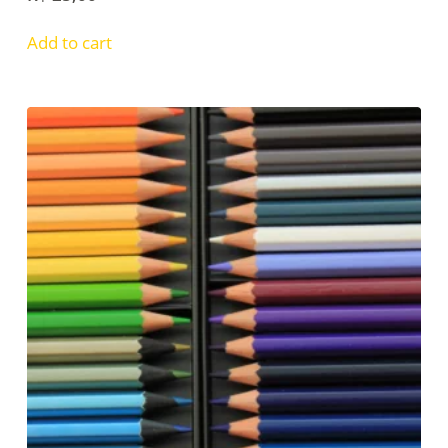
Add to cart