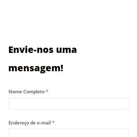
Envie-nos uma
mensagem!
Nome Completo
*
Endereço de e-mail
*