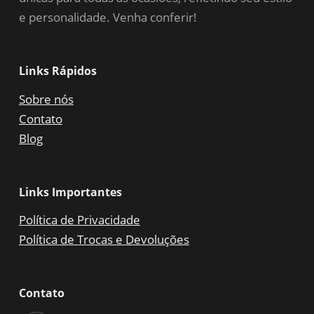
e personalidade. Venha conferir!
Links Rápidos
Sobre nós
Contato
Blog
Links Importantes
Política de Privacidade
Política de Trocas e Devoluções
Contato