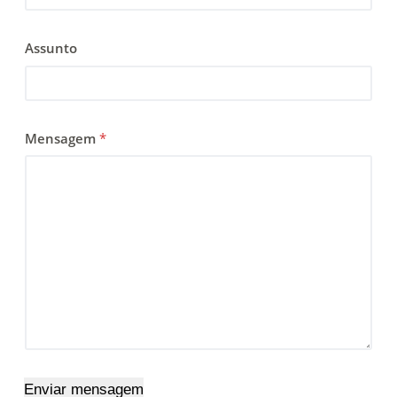
Assunto
Mensagem
*
Enviar mensagem