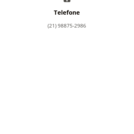
Telefone
(21) 98875-2986