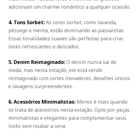
adicionam um charme romântico a qualquer ocasião.
4. Tons Sorbet:
As cores sorbet, como lavanda,
pêssego e menta, estão dominando as passarelas.
Essas tonalidades suaves são perfeitas para criar
looks refrescantes e delicados.
5. Denim Reimaginado:
O denim nunca sai de
moda, mas nesta estação, ele está sendo
reimaginado com cortes inovadores, detalhes únicos
e lavagens surpreendentes.
6. Acessórios Minimalistas:
Menos é mais quando
se trata de acessórios nesta estação. Opte por peças
minimalistas e elegantes para complementar seus
looks sem roubar a cena.