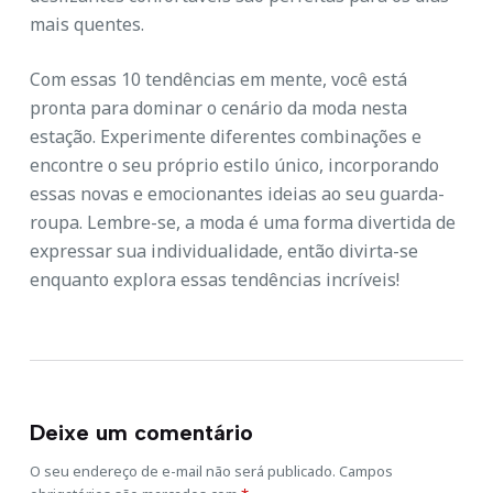
mais quentes.
Com essas 10 tendências em mente, você está
pronta para dominar o cenário da moda nesta
estação. Experimente diferentes combinações e
encontre o seu próprio estilo único, incorporando
essas novas e emocionantes ideias ao seu guarda-
roupa. Lembre-se, a moda é uma forma divertida de
expressar sua individualidade, então divirta-se
enquanto explora essas tendências incríveis!
Deixe um comentário
O seu endereço de e-mail não será publicado.
Campos