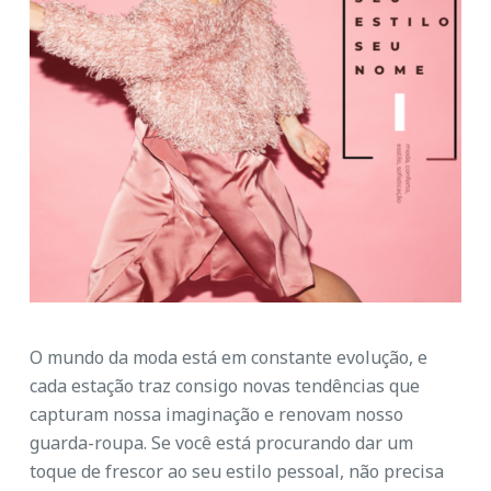
o
O mundo da moda está em constante evolução, e
cada estação traz consigo novas tendências que
capturam nossa imaginação e renovam nosso
guarda-roupa. Se você está procurando dar um
toque de frescor ao seu estilo pessoal, não precisa