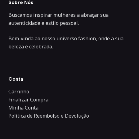
Sobre Nós
Buscamos inspirar mulheres a abraçar sua
autenticidade e estilo pessoal.
Bem-vinda ao nosso universo fashion, onde a sua
beleza é celebrada.
Conta
Carrinho
Finalizar Compra
Minha Conta
Política de Reembolso e Devolução