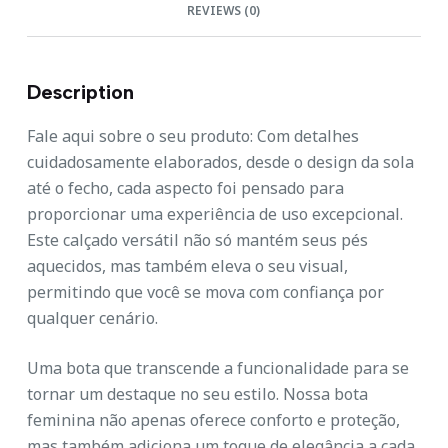
REVIEWS (0)
Description
Fale aqui sobre o seu produto: Com detalhes
cuidadosamente elaborados, desde o design da sola
até o fecho, cada aspecto foi pensado para
proporcionar uma experiência de uso excepcional.
Este calçado versátil não só mantém seus pés
aquecidos, mas também eleva o seu visual,
permitindo que você se mova com confiança por
qualquer cenário.
Uma bota que transcende a funcionalidade para se
tornar um destaque no seu estilo. Nossa bota
feminina não apenas oferece conforto e proteção,
mas também adiciona um toque de elegância a cada